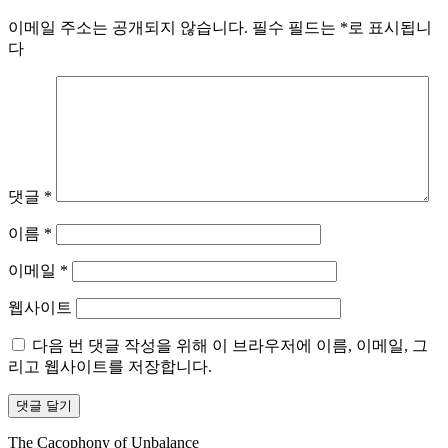
이메일 주소는 공개되지 않습니다.
필수 필드는
*
로 표시됩니
다
댓글
*
이름
*
이메일
*
웹사이트
다음 번 댓글 작성을 위해 이 브라우저에 이름, 이메일, 그
리고 웹사이트를 저장합니다.
The Cacophony of Unbalance