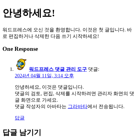
Skip
안녕하세요!
to
content
워드프레스에 오신 것을 환영합니다. 이것은 첫 글입니다. 바
로 편집하거나 삭제한 다음 쓰기 시작하세요!
One Response
워드프레스 댓글 관리 도구
댓글:
2024년 04월 11일, 3:14 오후
안녕하세요, 이것은 댓글입니다.
댓글의 검토, 편집, 삭제를 시작하려면 관리자 화면의 댓
글 화면으로 가세요.
댓글 작성자의 아바타는
그라바타
에서 전송됩니다.
답글
답글 남기기